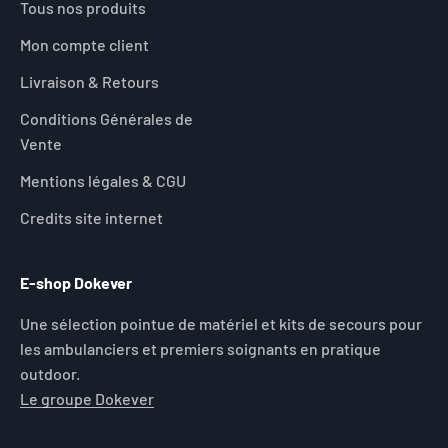
Tous nos produits
Mon compte client
Livraison & Retours
Conditions Générales de
Vente
Mentions légales & CGU
Credits site internet
E-shop Dokever
Une sélection pointue de matériel et kits de secours pour
les ambulanciers et premiers soignants en pratique
outdoor.
Le groupe Dokever