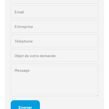
Email
Entreprise
Téléphone
Objet de votre demande
Message
Envoyer