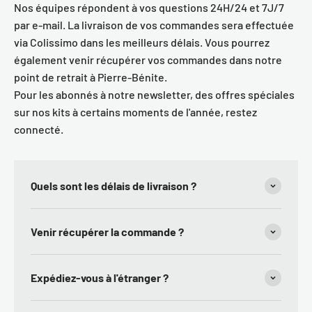
Nos équipes répondent à vos questions 24H/24 et 7J/7
par e-mail. La livraison de vos commandes sera effectuée
via Colissimo dans les meilleurs délais. Vous pourrez
également venir récupérer vos commandes dans notre
point de retrait à Pierre-Bénite.
Pour les abonnés à notre newsletter, des offres spéciales
sur nos kits à certains moments de l'année, restez
connecté.
Quels sont les délais de livraison ?
Venir récupérer la commande ?
Expédiez-vous à l'étranger ?