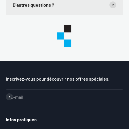
D'autres questions ?
Inscrivez-vous pour découvrir nos offres spéciales.
S'inscrire
E-mail
Infos pratiques