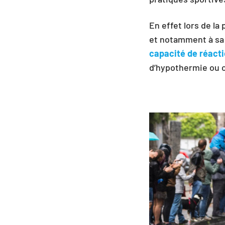
En effet lors de la
et notamment à sa 
capacité de réact
d’hypothermie ou c